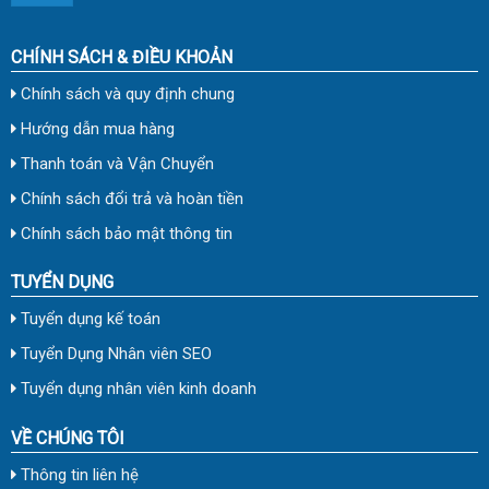
CHÍNH SÁCH & ĐIỀU KHOẢN
Chính sách và quy định chung
Hướng dẫn mua hàng
Thanh toán và Vận Chuyển
Chính sách đổi trả và hoàn tiền
Chính sách bảo mật thông tin
TUYỂN DỤNG
Tuyển dụng kế toán
Tuyển Dụng Nhân viên SEO
Tuyển dụng nhân viên kinh doanh
VỀ CHÚNG TÔI
Thông tin liên hệ