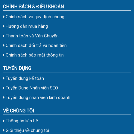
CHÍNH SÁCH & ĐIỀU KHOẢN
Chính sách và quy định chung
Hướng dẫn mua hàng
Thanh toán và Vận Chuyển
Chính sách đổi trả và hoàn tiền
Chính sách bảo mật thông tin
TUYỂN DỤNG
Tuyển dụng kế toán
Tuyển Dụng Nhân viên SEO
Tuyển dụng nhân viên kinh doanh
VỀ CHÚNG TÔI
Thông tin liên hệ
Giới thiệu về chúng tôi