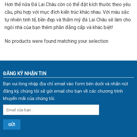
Hơn thế nữa Đá Lai Châu còn có thể đặt kích thước theo yêu
cầu, phù hợp với mục đích kiến trúc khác nhau. Với màu sắc
tự nhiên tinh tế, bền đẹp và thẩm mỹ đá Lai Châu sẽ làm cho
ngôi nhà của bạn thêm phần đẳng cấp và khác biệt!
No products were found matching your selection.
ĐĂNG KÝ NHẬN TIN
Bạn vui lòng nhập địa chỉ email vào form bên dưới và nhấn nút
đăng ký, chúng tôi sẽ gửi email cho bạn về các chương trình
khuyến mãi của chúng tôi.