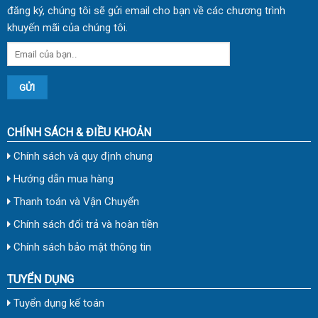
đăng ký, chúng tôi sẽ gửi email cho bạn về các chương trình
khuyến mãi của chúng tôi.
CHÍNH SÁCH & ĐIỀU KHOẢN
Chính sách và quy định chung
Hướng dẫn mua hàng
Thanh toán và Vận Chuyển
Chính sách đổi trả và hoàn tiền
Chính sách bảo mật thông tin
TUYỂN DỤNG
Tuyển dụng kế toán