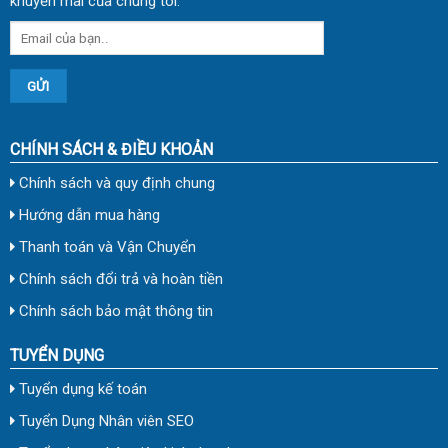
khuyến mãi của chúng tôi.
CHÍNH SÁCH & ĐIỀU KHOẢN
Chính sách và quy định chung
Hướng dẫn mua hàng
Thanh toán và Vận Chuyển
Chính sách đổi trả và hoàn tiền
Chính sách bảo mật thông tin
TUYỂN DỤNG
Tuyển dụng kế toán
Tuyển Dụng Nhân viên SEO