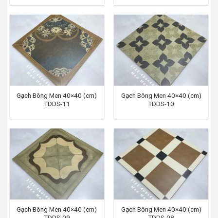
Gạch Bông Men 40×40 (cm)
Gạch Bông Men 40×40 (cm)
TDDS-11
TDDS-10
Gạch Bông Men 40×40 (cm)
Gạch Bông Men 40×40 (cm)
TDDS-09
TDDS-08