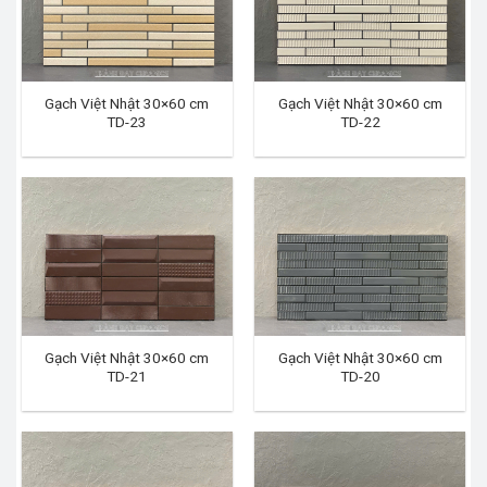
Gạch Việt Nhật 30×60 cm
Gạch Việt Nhật 30×60 cm
TD-23
TD-22
Gạch Việt Nhật 30×60 cm
Gạch Việt Nhật 30×60 cm
TD-21
TD-20