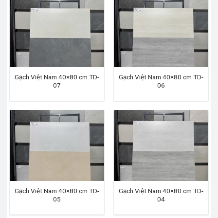
Gạch Việt Nam 40×80 cm TD-
Gạch Việt Nam 40×80 cm TD-
07
06
Gạch Việt Nam 40×80 cm TD-
Gạch Việt Nam 40×80 cm TD-
05
04