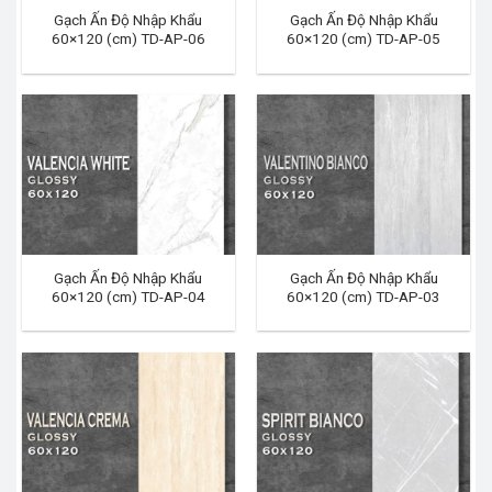
Gạch Ấn Độ Nhập Khẩu
Gạch Ấn Độ Nhập Khẩu
60×120 (cm) TD-AP-06
60×120 (cm) TD-AP-05
Gạch Ấn Độ Nhập Khẩu
Gạch Ấn Độ Nhập Khẩu
60×120 (cm) TD-AP-04
60×120 (cm) TD-AP-03