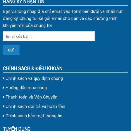
ĐĂNG KÝ NHẬN TIN
Bạn vui lòng nhập địa chỉ email vào form bên dưới và nhấn nút
đăng ký, chúng tôi sẽ gửi email cho bạn về các chương trình
khuyến mãi của chúng tôi.
CHÍNH SÁCH & ĐIỀU KHOẢN
Chính sách và quy định chung
Hướng dẫn mua hàng
Thanh toán và Vận Chuyển
Chính sách đổi trả và hoàn tiền
Chính sách bảo mật thông tin
TUYỂN DỤNG