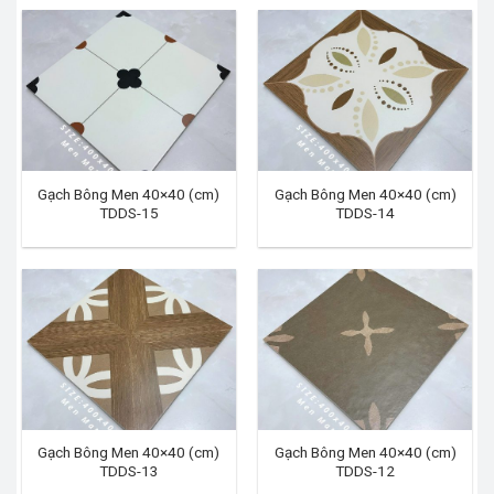
Gạch Bông Men 40×40 (cm)
Gạch Bông Men 40×40 (cm)
TDDS-15
TDDS-14
Gạch Bông Men 40×40 (cm)
Gạch Bông Men 40×40 (cm)
TDDS-13
TDDS-12