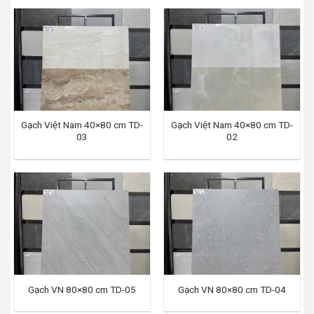
Gạch Việt Nam 40×80 cm TD-
Gạch Việt Nam 40×80 cm TD-
03
02
Gạch VN 80×80 cm TD-05
Gạch VN 80×80 cm TD-04