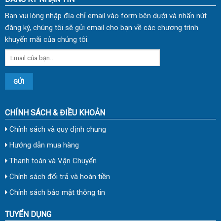
Bạn vui lòng nhập địa chỉ email vào form bên dưới và nhấn nút
đăng ký, chúng tôi sẽ gửi email cho bạn về các chương trình
khuyến mãi của chúng tôi.
CHÍNH SÁCH & ĐIỀU KHOẢN
Chính sách và quy định chung
Hướng dẫn mua hàng
Thanh toán và Vận Chuyển
Chính sách đổi trả và hoàn tiền
Chính sách bảo mật thông tin
TUYỂN DỤNG