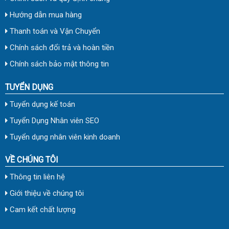
Hướng dẫn mua hàng
Thanh toán và Vận Chuyển
Chính sách đổi trả và hoàn tiền
Chính sách bảo mật thông tin
TUYỂN DỤNG
Tuyển dụng kế toán
Tuyển Dụng Nhân viên SEO
Tuyển dụng nhân viên kinh doanh
VỀ CHÚNG TÔI
Thông tin liên hệ
Giới thiệu về chúng tôi
Cam kết chất lượng