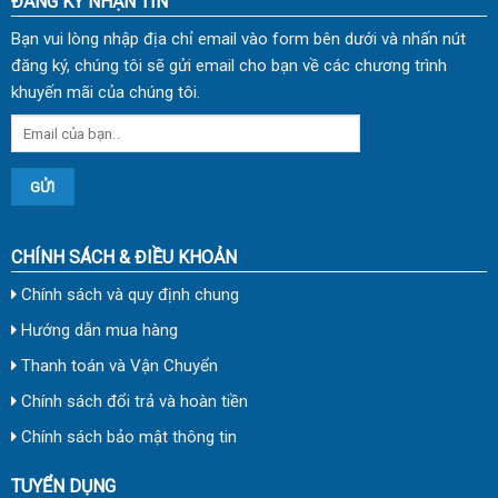
ĐĂNG KÝ NHẬN TIN
Bạn vui lòng nhập địa chỉ email vào form bên dưới và nhấn nút
đăng ký, chúng tôi sẽ gửi email cho bạn về các chương trình
khuyến mãi của chúng tôi.
CHÍNH SÁCH & ĐIỀU KHOẢN
Chính sách và quy định chung
Hướng dẫn mua hàng
Thanh toán và Vận Chuyển
Chính sách đổi trả và hoàn tiền
Chính sách bảo mật thông tin
TUYỂN DỤNG