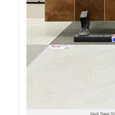
Gạch Trang Tr