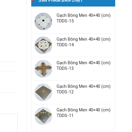
SẢN PHẨM BÁN CHẠY
Gạch Bông Men 40×40 (cm)
TDDS-15
Gạch Bông Men 40×40 (cm)
TDDS-14
Gạch Bông Men 40×40 (cm)
TDDS-13
Gạch Bông Men 40×40 (cm)
TDDS-12
Gạch Bông Men 40×40 (cm)
TDDS-11