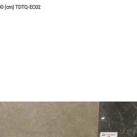
×80 (cm) TDTQ-EC02