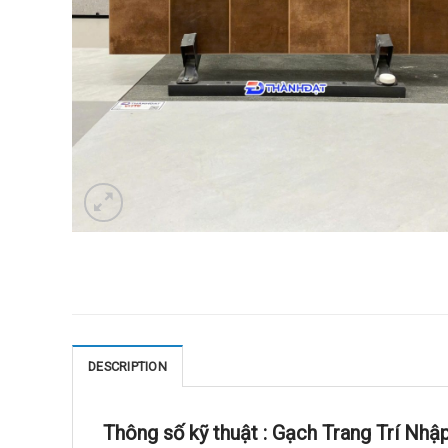
DESCRIPTION
Thông số kỹ thuật :
Gạch Trang Trí Nh