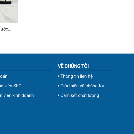
hước
VỀ CHÚNG TÔI
toán
Thông tin liên hệ
n viên SEO
Giới thiệu về chúng tôi
 viên kinh doanh
Cam kết chất lượng