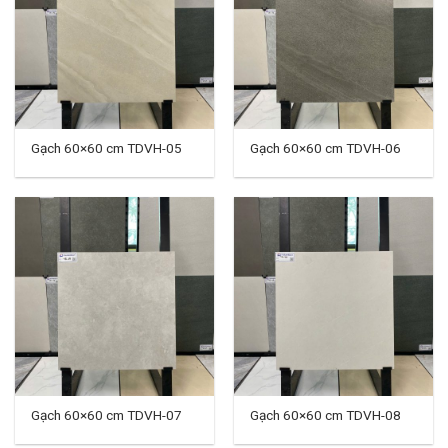
Gạch 60×60 cm TDVH-05
Gạch 60×60 cm TDVH-06
Gạch 60×60 cm TDVH-07
Gạch 60×60 cm TDVH-08