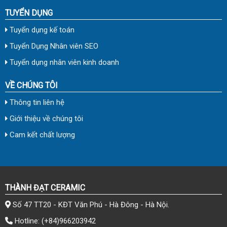
TUYỂN DỤNG
Tuyển dụng kế toán
Tuyển Dụng Nhân viên SEO
Tuyển dụng nhân viên kinh doanh
VỀ CHÚNG TÔI
Thông tin liên hệ
Giới thiệu về chúng tôi
Cam kết chất lượng
THÀNH ĐẠT CERAMIC
Số 47 TT20 - KĐT Văn Phú - Hà Đông - Hà Nội.
Hotline:
(+84)966203942