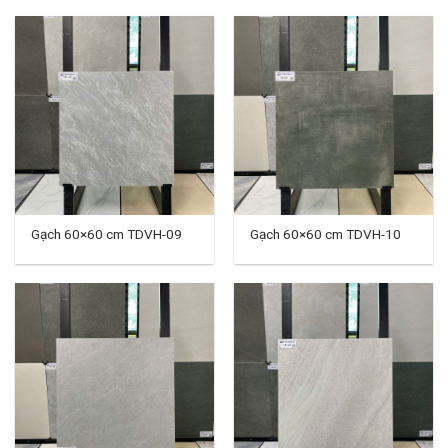
Gạch 60×60 cm TDVH-09
Gạch 60×60 cm TDVH-10