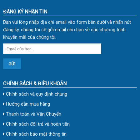
ĐĂNG KÝ NHẬN TIN
Bạn vui lòng nhập địa chỉ email vào form bên dưới và nhấn nút
đăng ký, chúng tôi sẽ gửi email cho bạn về các chương trình
khuyến mãi của chúng tôi.
CHÍNH SÁCH & ĐIỀU KHOẢN
Chính sách và quy định chung
Hướng dẫn mua hàng
Thanh toán và Vận Chuyển
Chính sách đổi trả và hoàn tiền
Chính sách bảo mật thông tin