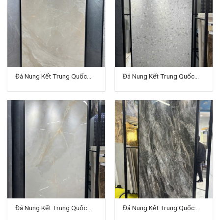
Đá Nung Kết Trung Quốc
Đá Nung Kết Trung Quốc
120×240 (cm) TD-VH05
120×240 (cm) TD-VH06
Đá Nung Kết Trung Quốc
Đá Nung Kết Trung Quốc
120×240 (cm) TD-VH07
120×240 (cm) TD-VH08