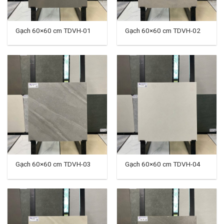
Gạch 60×60 cm TDVH-01
Gạch 60×60 cm TDVH-02
Gạch 60×60 cm TDVH-03
Gạch 60×60 cm TDVH-04