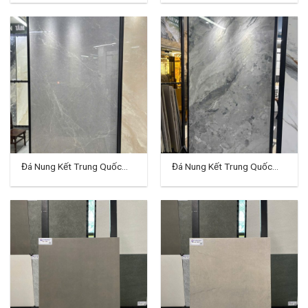
Đá Nung Kết Trung Quốc
Đá Nung Kết Trung Quốc
120×240 (cm) TD-VH09
120×240 (cm) TD-VH10