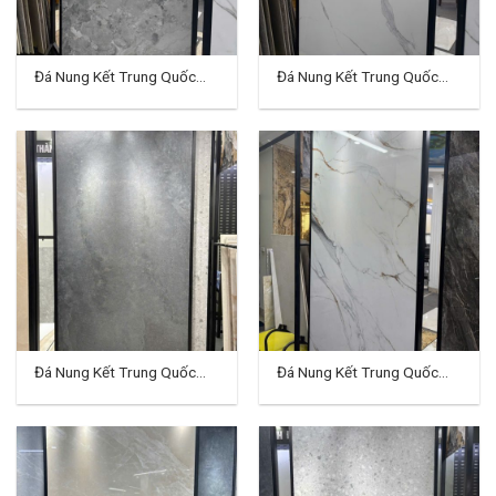
Đá Nung Kết Trung Quốc
Đá Nung Kết Trung Quốc
120×240 (cm) TD-VH01
120×240 (cm) TD-VH02
Đá Nung Kết Trung Quốc
Đá Nung Kết Trung Quốc
120×240 (cm) TD-VH03
120×240 (cm) TD-VH04