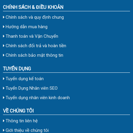
CHÍNH SÁCH & ĐIỀU KHOẢN
Chính sách và quy định chung
Hướng dẫn mua hàng
Thanh toán và Vận Chuyển
Chính sách đổi trả và hoàn tiền
Chính sách bảo mật thông tin
TUYỂN DỤNG
Tuyển dụng kế toán
Tuyển Dụng Nhân viên SEO
Tuyển dụng nhân viên kinh doanh
VỀ CHÚNG TÔI
Thông tin liên hệ
Giới thiệu về chúng tôi