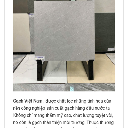
Gạch Việt Nam :
được chắt lọc những tinh hoa của
nền công nghiệp sản xuất gạch hàng đầu nước ta.
Không chỉ mang thẩm mỹ cao, chất lượng tuyệt vời,
nó còn là gạch thân thiện môi trường. Thuộc thương