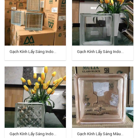
Gạch Kính Lấy Sáng Indo
Gạch Kính Lấy Sáng Indo
TD-09
TD-10
Gạch Kính Lấy Sáng Indo
Gạch Kính Lấy Sáng Màu