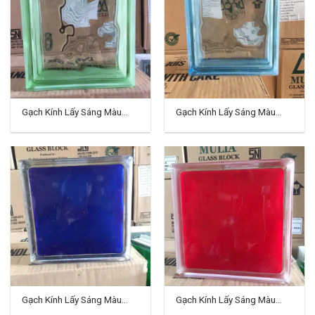
Gạch Kính Lấy Sáng Màu
Gạch Kính Lấy Sáng Màu
Indo TD-08
Indo TD-09
Gạch Kính Lấy Sáng Màu
Gạch Kính Lấy Sáng Màu
Indo TD-10
Indo TD-11