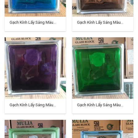
Gạch Kính Lấy Sáng Màu
Gạch Kính Lấy Sáng Màu
Indo TD-04
Indo TD-05
Gạch Kính Lấy Sáng Màu
Gạch Kính Lấy Sáng Màu
Indo TD-06
Indo TD-07