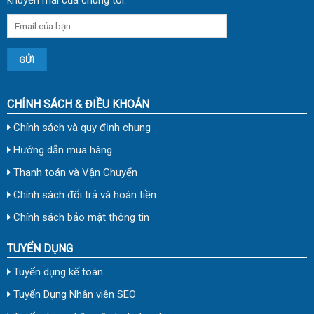
khuyến mãi của chúng tôi.
CHÍNH SÁCH & ĐIỀU KHOẢN
Chính sách và quy định chung
Hướng dẫn mua hàng
Thanh toán và Vận Chuyển
Chính sách đổi trả và hoàn tiền
Chính sách bảo mật thông tin
TUYỂN DỤNG
Tuyển dụng kế toán
Tuyển Dụng Nhân viên SEO