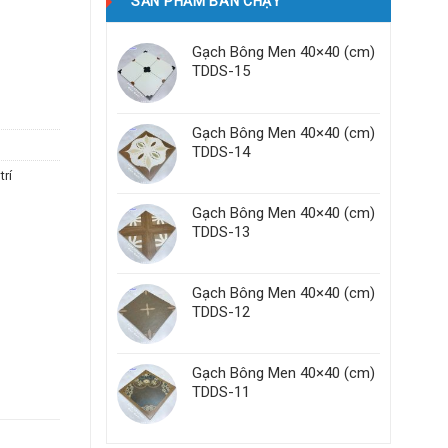
SẢN PHẨM BÁN CHẠY
Gạch Bông Men 40×40 (cm)
TDDS-15
Gạch Bông Men 40×40 (cm)
TDDS-14
trí
Gạch Bông Men 40×40 (cm)
TDDS-13
Gạch Bông Men 40×40 (cm)
TDDS-12
Gạch Bông Men 40×40 (cm)
TDDS-11