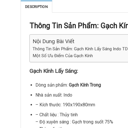
DESCRIPTION
Thông Tin Sản Phẩm: Gạch Kín
Nội Dung Bài Viết
Thông Tin Sản Phẩm: Gạch Kính Lấy Sáng Indo T
Một Số Ưu Điểm Của Gạch Kính
Gạch Kính Lấy Sáng:
Dòng sản phẩm:
Gạch Kính Trong
Nhà sản xuất: Indo
– Kích thước: 190x190x80mm
– Chất liệu : Thủy tinh
– Độ xuyên sáng : Gạch trong suốt 75%