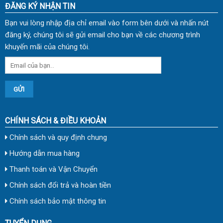
ĐĂNG KÝ NHẬN TIN
Bạn vui lòng nhập địa chỉ email vào form bên dưới và nhấn nút
đăng ký, chúng tôi sẽ gửi email cho bạn về các chương trình
khuyến mãi của chúng tôi.
CHÍNH SÁCH & ĐIỀU KHOẢN
Chính sách và quy định chung
Hướng dẫn mua hàng
Thanh toán và Vận Chuyển
Chính sách đổi trả và hoàn tiền
Chính sách bảo mật thông tin