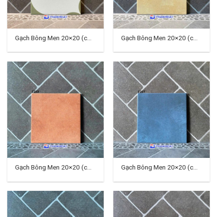
Gạch Bông Men 20×20 (cm)
Gạch Bông Men 20×20 (cm)
TD-06
TD-10
Gạch Bông Men 20×20 (cm)
Gạch Bông Men 20×20 (cm)
TD-11
TD-12