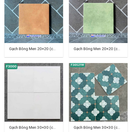
Gạch Bông Men 20×20 (cm)
Gạch Bông Men 20×20 (cm)
TD-13
TD-15
Gạch Bông Men 30×30 (cm)
Gạch Bông Men 30×30 (cm)