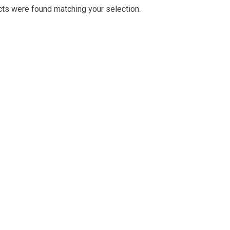
ts were found matching your selection.