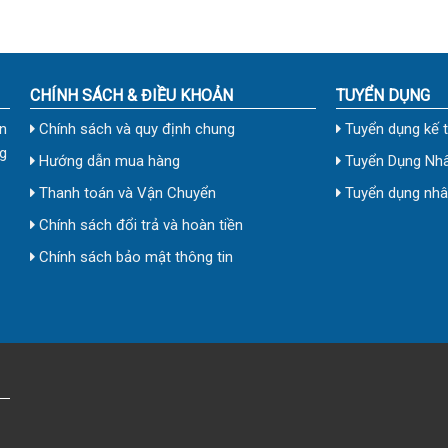
CHÍNH SÁCH & ĐIỀU KHOẢN
TUYỂN DỤNG
n
Chính sách và quy định chung
Tuyển dụng kế 
g
Hướng dẫn mua hàng
Tuyển Dụng Nhâ
Thanh toán và Vận Chuyển
Tuyển dụng nhân
Chính sách đổi trả và hoàn tiền
Chính sách bảo mật thông tin