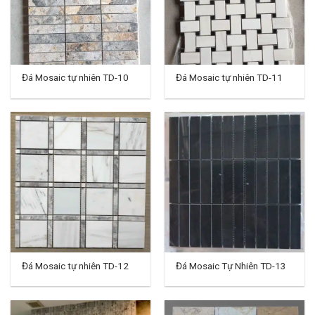
Đá Mosaic tự nhiên TD-10
Đá Mosaic tự nhiên TD-11
Đá Mosaic tự nhiên TD-12
Đá Mosaic Tự Nhiên TD-13