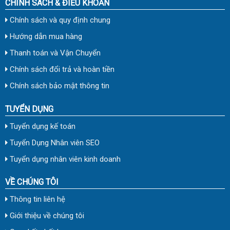
CHÍNH SÁCH & ĐIỀU KHOẢN
Chính sách và quy định chung
Hướng dẫn mua hàng
Thanh toán và Vận Chuyển
Chính sách đổi trả và hoàn tiền
Chính sách bảo mật thông tin
TUYỂN DỤNG
Tuyển dụng kế toán
Tuyển Dụng Nhân viên SEO
Tuyển dụng nhân viên kinh doanh
VỀ CHÚNG TÔI
Thông tin liên hệ
Giới thiệu về chúng tôi