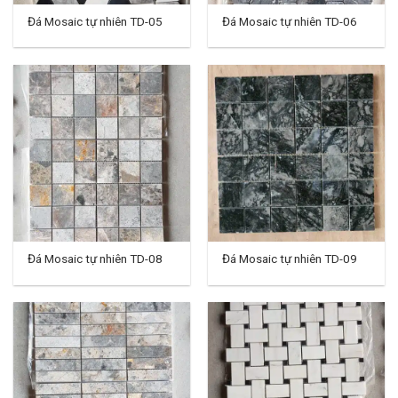
Đá Mosaic tự nhiên TD-05
Đá Mosaic tự nhiên TD-06
Đá Mosaic tự nhiên TD-08
Đá Mosaic tự nhiên TD-09