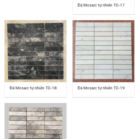
Đá Mosaic tự nhiên TD-17
Đá Mosaic tự nhiên TD-18
Đá Mosaic tự nhiên TD-19