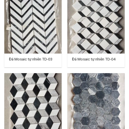
Đá Mosaic tự nhiên TD-03
Đá Mosaic tự nhiên TD-04