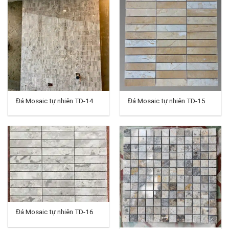
Đá Mosaic tự nhiên TD-14
Đá Mosaic tự nhiên TD-15
Đá Mosaic tự nhiên TD-16