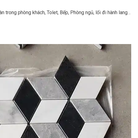
sàn trong phòng khách, Tolet, Bếp, Phòng ngủ, lối đi hành lang…