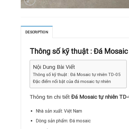
DESCRIPTION
Thông số kỹ thuật :
Đá Mosaic 
Nội Dung Bài Viết
Thông số kỹ thuật : Đá Mosaic tự nhiên TD-05
Đặc điểm nổi bật của đá mosaic tự nhiên
Thông tin chi tiết
Đá Mosaic tự nhiên TD
Nhà sản xuất: Việt Nam
Dòng sản phẩm: Đá mosaic