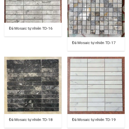
Đá Mosaic tự nhiên TD-16
Đá Mosaic tự nhiên TD-17
Đá Mosaic tự nhiên TD-18
Đá Mosaic tự nhiên TD-19