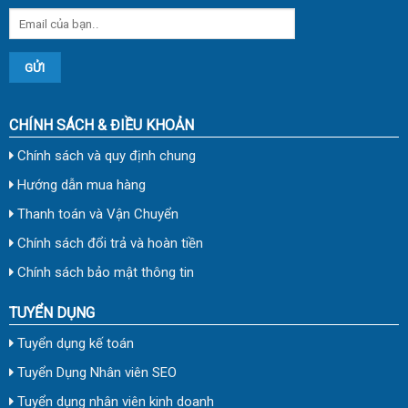
CHÍNH SÁCH & ĐIỀU KHOẢN
Chính sách và quy định chung
Hướng dẫn mua hàng
Thanh toán và Vận Chuyển
Chính sách đổi trả và hoàn tiền
Chính sách bảo mật thông tin
TUYỂN DỤNG
Tuyển dụng kế toán
Tuyển Dụng Nhân viên SEO
Tuyển dụng nhân viên kinh doanh