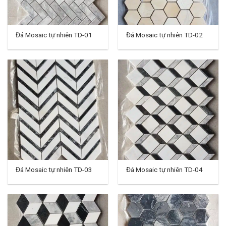
Đá Mosaic tự nhiên TD-01
Đá Mosaic tự nhiên TD-02
Đá Mosaic tự nhiên TD-03
Đá Mosaic tự nhiên TD-04