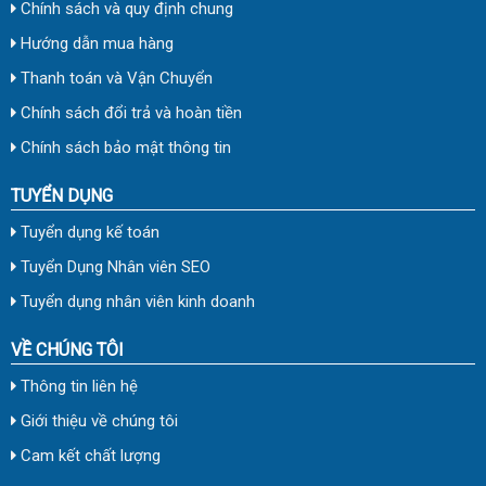
Chính sách và quy định chung
Hướng dẫn mua hàng
Thanh toán và Vận Chuyển
Chính sách đổi trả và hoàn tiền
Chính sách bảo mật thông tin
TUYỂN DỤNG
Tuyển dụng kế toán
Tuyển Dụng Nhân viên SEO
Tuyển dụng nhân viên kinh doanh
VỀ CHÚNG TÔI
Thông tin liên hệ
Giới thiệu về chúng tôi
Cam kết chất lượng