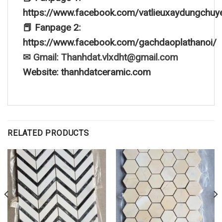
https://www.facebook.com/vatlieuxaydungchuy
📕 Fanpage 2:
https://www.facebook.com/gachdaoplathanoi/
✉ Gmail: Thanhdat.vlxdht@gmail.com
Website: thanhdatceramic.com
RELATED PRODUCTS