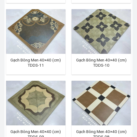
Gạch Bông Men 40×40 (cm)
Gạch Bông Men 40×40 (cm)
TDDS-11
TDDS-10
Gạch Bông Men 40×40 (cm)
Gạch Bông Men 40×40 (cm)
TDDS-09
TDDS-08