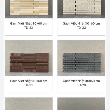
Gạch Việt Nhật 30×60 cm
Gạch Việt Nhật 30×60 cm
TD-23
TD-22
Gạch Việt Nhật 30×60 cm
Gạch Việt Nhật 30×60 cm
TD-21
TD-20