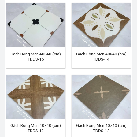
Gạch Bông Men 40×40 (cm)
Gạch Bông Men 40×40 (cm)
TDDS-15
TDDS-14
Gạch Bông Men 40×40 (cm)
Gạch Bông Men 40×40 (cm)
TDDS-13
TDDS-12