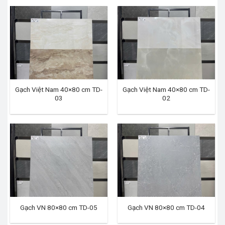
Gạch Việt Nam 40×80 cm TD-
Gạch Việt Nam 40×80 cm TD-
03
02
Gạch VN 80×80 cm TD-05
Gạch VN 80×80 cm TD-04