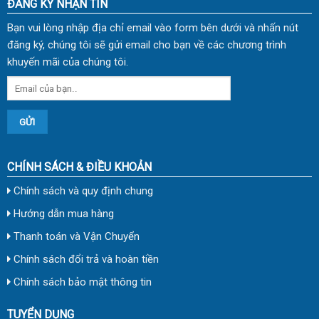
ĐĂNG KÝ NHẬN TIN
Bạn vui lòng nhập địa chỉ email vào form bên dưới và nhấn nút
đăng ký, chúng tôi sẽ gửi email cho bạn về các chương trình
khuyến mãi của chúng tôi.
CHÍNH SÁCH & ĐIỀU KHOẢN
Chính sách và quy định chung
Hướng dẫn mua hàng
Thanh toán và Vận Chuyển
Chính sách đổi trả và hoàn tiền
Chính sách bảo mật thông tin
TUYỂN DỤNG