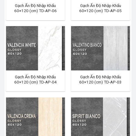
Gạch Ấn Độ Nhập Khẩu
Gạch Ấn Độ Nhập Khẩu
60×120 (cm) TD-AP-06
60×120 (cm) TD-AP-05
Gạch Ấn Độ Nhập Khẩu
Gạch Ấn Độ Nhập Khẩu
60×120 (cm) TD-AP-04
60×120 (cm) TD-AP-03