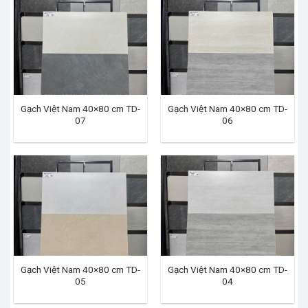
Gạch Việt Nam 40×80 cm TD-
Gạch Việt Nam 40×80 cm TD-
07
06
Gạch Việt Nam 40×80 cm TD-
Gạch Việt Nam 40×80 cm TD-
05
04