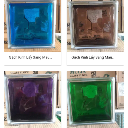
Gạch Kính Lấy Sáng Màu
Gạch Kính Lấy Sáng Màu
Indo TD-04
Indo TD-05