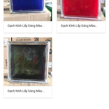
Gạch Kính Lấy Sáng Màu
Gạch Kính Lấy Sáng Màu
Indo TD-10
Indo TD-11
Gạch Kính Lấy Sáng Màu
Indo TD-12