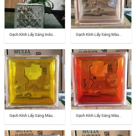
Gạch Kính Lấy Sáng Indo
Gạch Kính Lấy Sáng Màu
TD-11
Indo TD-01
Gạch Kính Lấy Sáng Màu
Gạch Kính Lấy Sáng Màu
Indo TD-02
Indo TD-03