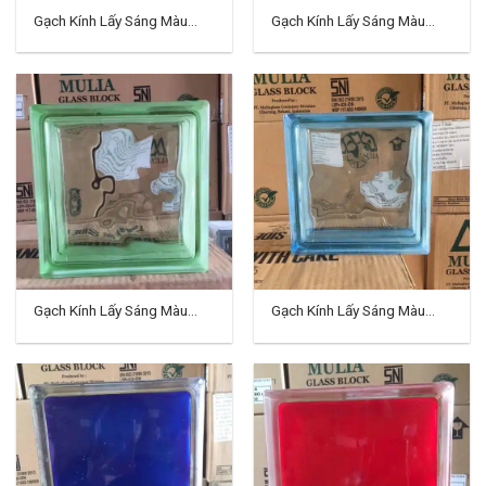
Gạch Kính Lấy Sáng Màu
Gạch Kính Lấy Sáng Màu
Indo TD-06
Indo TD-07
Gạch Kính Lấy Sáng Màu
Gạch Kính Lấy Sáng Màu
Indo TD-08
Indo TD-09