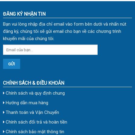
ĐĂNG KÝ NHẬN TIN
Bạn vui lòng nhập địa chỉ email vào form bên dưới và nhấn nút
đăng ký, chúng tôi sẽ gửi email cho bạn về các chương trình
khuyến mãi của chúng tôi.
CHÍNH SÁCH & ĐIỀU KHOẢN
Chính sách và quy định chung
Hướng dẫn mua hàng
Thanh toán và Vận Chuyển
Chính sách đổi trả và hoàn tiền
Chính sách bảo mật thông tin