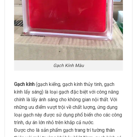
Gạch Kính Màu
Gạch kính
(gạch kiếng, gạch kính thủy tinh, gạch
kính lấy sáng) là loại gạch đặc biệt với công năng
chính là lấy ánh sáng cho không gian nội thất. Với
những ưu điểm vượt trội về chất lượng, ứng dụng
loại gạch này được sử dụng phổ biến cho các công
trình, dự án lớn nhỏ trên khắp cả nước.
Được cho là sản phẩm gạch trang trí tường thân