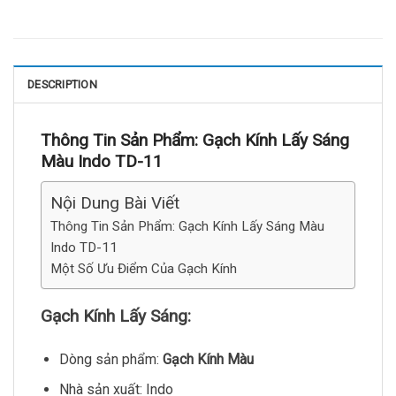
DESCRIPTION
Thông Tin Sản Phẩm: Gạch Kính Lấy Sáng
Màu Indo TD-11
Nội Dung Bài Viết
Thông Tin Sản Phẩm: Gạch Kính Lấy Sáng Màu
Indo TD-11
Một Số Ưu Điểm Của Gạch Kính
Gạch Kính Lấy Sáng:
Dòng sản phẩm:
Gạch Kính Màu
Nhà sản xuất: Indo