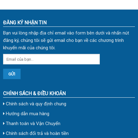
ĐĂNG KÝ NHẬN TIN
Bạn vui lòng nhập địa chỉ email vào form bên dưới và nhấn nút
đăng ký, chúng tôi sẽ gửi email cho bạn về các chương trình
khuyến mãi của chúng tôi.
CHÍNH SÁCH & ĐIỀU KHOẢN
Chính sách và quy định chung
Hướng dẫn mua hàng
Thanh toán và Vận Chuyển
Chính sách đổi trả và hoàn tiền