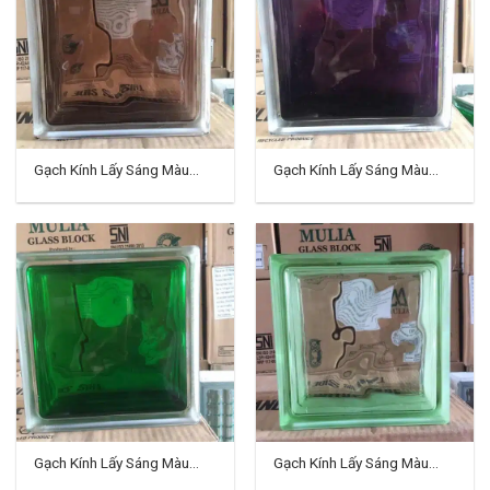
Gạch Kính Lấy Sáng Màu
Gạch Kính Lấy Sáng Màu
Indo TD-05
Indo TD-06
Gạch Kính Lấy Sáng Màu
Gạch Kính Lấy Sáng Màu
Indo TD-07
Indo TD-08