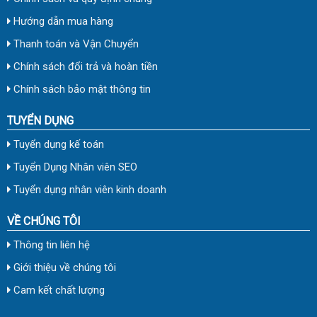
Hướng dẫn mua hàng
Thanh toán và Vận Chuyển
Chính sách đổi trả và hoàn tiền
Chính sách bảo mật thông tin
TUYỂN DỤNG
Tuyển dụng kế toán
Tuyển Dụng Nhân viên SEO
Tuyển dụng nhân viên kinh doanh
VỀ CHÚNG TÔI
Thông tin liên hệ
Giới thiệu về chúng tôi
Cam kết chất lượng