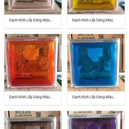
Gạch Kính Lấy Sáng Màu
Gạch Kính Lấy Sáng Màu
Indo TD-01
Indo TD-02
Gạch Kính Lấy Sáng Màu
Gạch Kính Lấy Sáng Màu
Indo TD-03
Indo TD-04