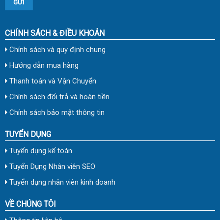
CHÍNH SÁCH & ĐIỀU KHOẢN
Chính sách và quy định chung
Hướng dẫn mua hàng
Thanh toán và Vận Chuyển
Chính sách đổi trả và hoàn tiền
Chính sách bảo mật thông tin
TUYỂN DỤNG
Tuyển dụng kế toán
Tuyển Dụng Nhân viên SEO
Tuyển dụng nhân viên kinh doanh
VỀ CHÚNG TÔI