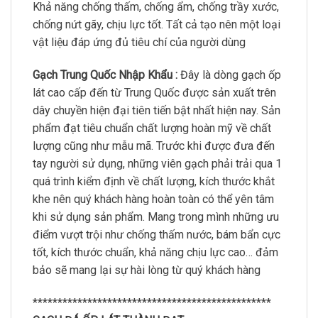
Khả năng chống thấm, chống ẩm, chống trầy xước,
chống nứt gãy, chịu lực tốt. Tất cả tạo nên một loại
vật liệu đáp ứng đủ tiêu chí của người dùng
Gạch Trung Quốc Nhập Khẩu :
Đây là dòng gạch ốp
lát cao cấp đến từ Trung Quốc được sản xuất trên
dây chuyền hiện đại tiên tiến bật nhất hiện nay. Sản
phẩm đạt tiêu chuẩn chất lượng hoàn mỹ về chất
lượng cũng như mẫu mã. Trước khi được đưa đến
tay người sử dụng, những viên gạch phải trải qua 1
quá trình kiểm định về chất lượng, kích thước khắt
khe nên quý khách hàng hoàn toàn có thể yên tâm
khi sử dụng sản phẩm. Mang trong mình những ưu
điểm vượt trội như chống thấm nước, bám bẩn cực
tốt, kích thước chuẩn, khả năng chịu lực cao… đảm
bảo sẽ mang lại sự hài lòng từ quý khách hàng
************************************************