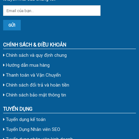
CHÍNH SÁCH & ĐIỀU KHOẢN
Chính sách và quy định chung
Hướng dẫn mua hàng
Thanh toán và Vận Chuyển
Chính sách đổi trả và hoàn tiền
Chính sách bảo mật thông tin
TUYỂN DỤNG
Tuyển dụng kế toán
Tuyển Dụng Nhân viên SEO