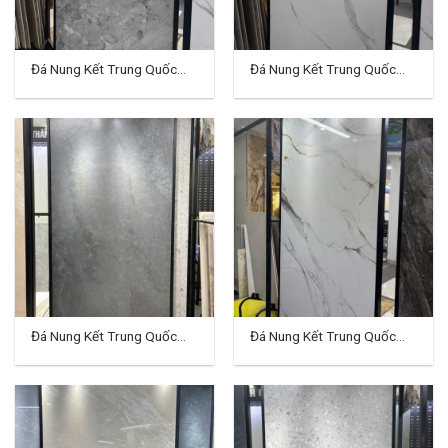
Đá Nung Kết Trung Quốc
Đá Nung Kết Trung Quốc
120×240 (cm) TD-VH01
120×240 (cm) TD-VH02
Đá Nung Kết Trung Quốc
Đá Nung Kết Trung Quốc
120×240 (cm) TD-VH03
120×240 (cm) TD-VH04