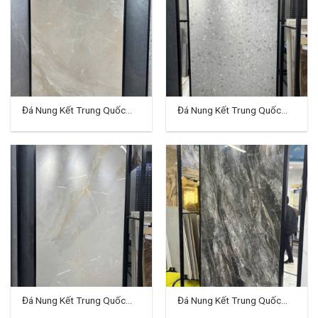
Đá Nung Kết Trung Quốc
Đá Nung Kết Trung Quốc
120×240 (cm) TD-VH05
120×240 (cm) TD-VH06
Đá Nung Kết Trung Quốc
Đá Nung Kết Trung Quốc
120×240 (cm) TD-VH07
120×240 (cm) TD-VH08