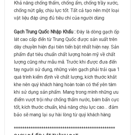
Khả năng chống thấm, chống ẩm, chống trầy xước,
chống nứt gãy, chịu lực tốt. Tất cả tạo nên một loại
vật liệu đáp ứng đủ tiêu chí của người dùng
Gạch Trung Quốc Nhập Khẩu :
Đây là dòng gạch ốp
lát cao cấp đến từ Trung Quốc được sản xuất trên
dây chuyền hiện đại tiên tiến bật nhất hiện nay. Sản
phẩm đạt tiêu chuẩn chất lượng hoàn mỹ về chất
lượng cũng như mẫu mã. Trước khi được đưa đến
tay người sử dụng, những viên gạch phải trải qua 1
quá trình kiểm định về chất lượng, kích thước khắt
khe nên quý khách hàng hoàn toàn có thể yên tâm
khi sử dụng sản phẩm. Mang trong mình những ưu
điểm vượt trội như chống thấm nước, bám bẩn cực
tốt, kích thước chuẩn, khả năng chịu lực cao… đảm
bảo sẽ mang lại sự hài lòng từ quý khách hàng
************************************************