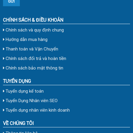
CHÍNH SÁCH & ĐIỀU KHOẢN
Chính sách và quy định chung
Hướng dẫn mua hàng
Thanh toán và Vận Chuyển
Chính sách đổi trả và hoàn tiền
Chính sách bảo mật thông tin
TUYỂN DỤNG
Tuyển dụng kế toán
Tuyển Dụng Nhân viên SEO
Tuyển dụng nhân viên kinh doanh
VỀ CHÚNG TÔI