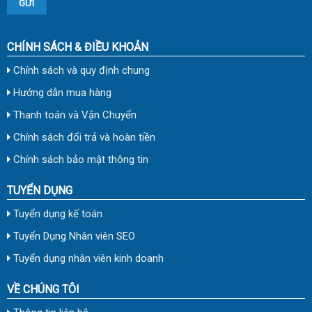
CHÍNH SÁCH & ĐIỀU KHOẢN
Chính sách và quy định chung
Hướng dẫn mua hàng
Thanh toán và Vận Chuyển
Chính sách đổi trả và hoàn tiền
Chính sách bảo mật thông tin
TUYỂN DỤNG
Tuyển dụng kế toán
Tuyển Dụng Nhân viên SEO
Tuyển dụng nhân viên kinh doanh
VỀ CHÚNG TÔI