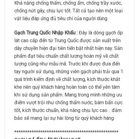
Khả năng chống thấm, chống ẩm, chống trầy xước,
chống nứt gãy, chịu lực tốt. Tất cả tạo nên một loại
vật liệu đáp ứng đủ tiêu chí của người dùng
Gạch Trung Quốc Nhập Khẩu :
Đây là dòng gạch ốp
lát cao cấp đến từ Trung Quốc được sản xuất trên
dây chuyền hiện đại tiên tiến bật nhất hiện nay. Sản
phẩm đạt tiêu chuẩn chất lượng hoàn mỹ về chất
lượng cũng như mẫu mã. Trước khi được đưa đến
tay người sử dụng, những viên gạch phải trải qua 1
quá trình kiểm định về chất lượng, kích thước khắt
khe nên quý khách hàng hoàn toàn có thể yên tâm
khi sử dụng sản phẩm. Mang trong mình những ưu
điểm vượt trội như chống thấm nước, bám bẩn cực
tốt, kích thước chuẩn, khả năng chịu lực cao… đảm
bảo sẽ mang lại sự hài lòng từ quý khách hàng
************************************************