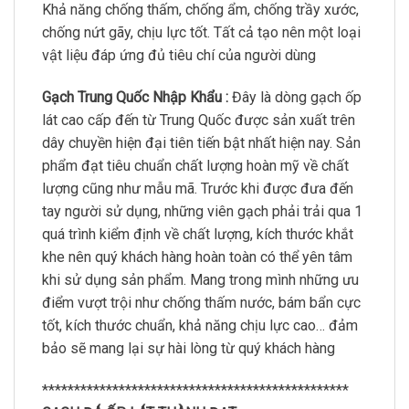
Khả năng chống thấm, chống ẩm, chống trầy xước,
chống nứt gãy, chịu lực tốt. Tất cả tạo nên một loại
vật liệu đáp ứng đủ tiêu chí của người dùng
Gạch Trung Quốc Nhập Khẩu :
Đây là dòng gạch ốp
lát cao cấp đến từ Trung Quốc được sản xuất trên
dây chuyền hiện đại tiên tiến bật nhất hiện nay. Sản
phẩm đạt tiêu chuẩn chất lượng hoàn mỹ về chất
lượng cũng như mẫu mã. Trước khi được đưa đến
tay người sử dụng, những viên gạch phải trải qua 1
quá trình kiểm định về chất lượng, kích thước khắt
khe nên quý khách hàng hoàn toàn có thể yên tâm
khi sử dụng sản phẩm. Mang trong mình những ưu
điểm vượt trội như chống thấm nước, bám bẩn cực
tốt, kích thước chuẩn, khả năng chịu lực cao… đảm
bảo sẽ mang lại sự hài lòng từ quý khách hàng
************************************************