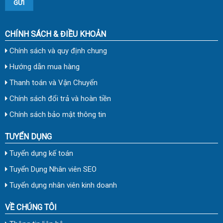
CHÍNH SÁCH & ĐIỀU KHOẢN
Chính sách và quy định chung
Hướng dẫn mua hàng
Thanh toán và Vận Chuyển
Chính sách đổi trả và hoàn tiền
Chính sách bảo mật thông tin
TUYỂN DỤNG
Tuyển dụng kế toán
Tuyển Dụng Nhân viên SEO
Tuyển dụng nhân viên kinh doanh
VỀ CHÚNG TÔI