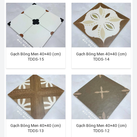
Gạch Bông Men 40×40 (cm)
Gạch Bông Men 40×40 (cm)
TDDS-15
TDDS-14
Gạch Bông Men 40×40 (cm)
Gạch Bông Men 40×40 (cm)
TDDS-13
TDDS-12