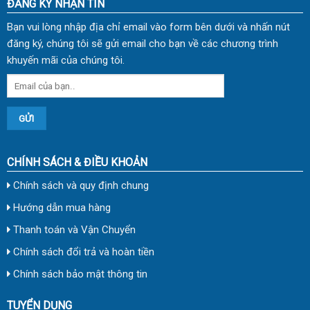
ĐĂNG KÝ NHẬN TIN
Bạn vui lòng nhập địa chỉ email vào form bên dưới và nhấn nút
đăng ký, chúng tôi sẽ gửi email cho bạn về các chương trình
khuyến mãi của chúng tôi.
CHÍNH SÁCH & ĐIỀU KHOẢN
Chính sách và quy định chung
Hướng dẫn mua hàng
Thanh toán và Vận Chuyển
Chính sách đổi trả và hoàn tiền
Chính sách bảo mật thông tin
TUYỂN DỤNG