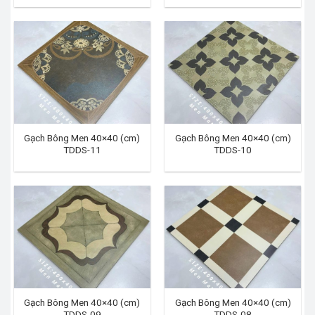
Gạch Bông Men 40×40 (cm)
Gạch Bông Men 40×40 (cm)
TDDS-11
TDDS-10
Gạch Bông Men 40×40 (cm)
Gạch Bông Men 40×40 (cm)
TDDS-09
TDDS-08