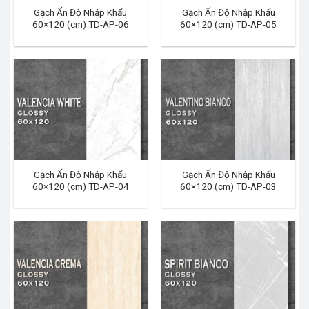
Gạch Ấn Độ Nhập Khẩu
Gạch Ấn Độ Nhập Khẩu
60×120 (cm) TD-AP-06
60×120 (cm) TD-AP-05
Gạch Ấn Độ Nhập Khẩu
Gạch Ấn Độ Nhập Khẩu
60×120 (cm) TD-AP-04
60×120 (cm) TD-AP-03