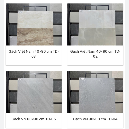
Gạch Việt Nam 40×80 cm TD-
Gạch Việt Nam 40×80 cm TD-
03
02
Gạch VN 80×80 cm TD-05
Gạch VN 80×80 cm TD-04