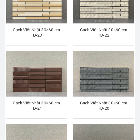
Gạch Việt Nhật 30×60 cm
Gạch Việt Nhật 30×60 cm
TD-23
TD-22
Gạch Việt Nhật 30×60 cm
Gạch Việt Nhật 30×60 cm
TD-21
TD-20