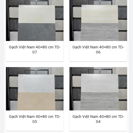
Gạch Việt Nam 40×80 cm TD-
Gạch Việt Nam 40×80 cm TD-
07
06
Gạch Việt Nam 40×80 cm TD-
Gạch Việt Nam 40×80 cm TD-
05
04