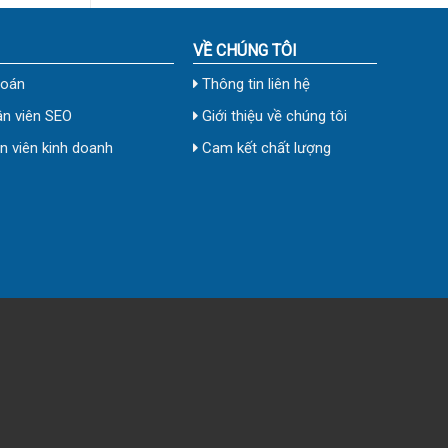
VỀ CHÚNG TÔI
toán
Thông tin liên hệ
n viên SEO
Giới thiệu về chúng tôi
 viên kinh doanh
Cam kết chất lượng