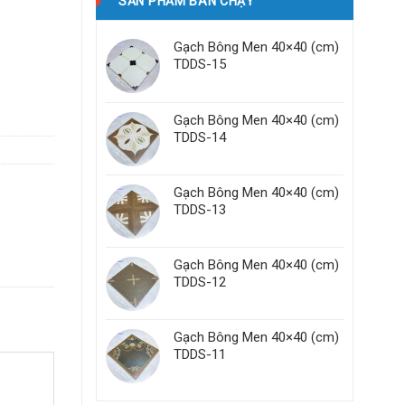
SẢN PHẨM BÁN CHẠY
Gạch Bông Men 40×40 (cm)
TDDS-15
Gạch Bông Men 40×40 (cm)
TDDS-14
Gạch Bông Men 40×40 (cm)
TDDS-13
Gạch Bông Men 40×40 (cm)
TDDS-12
Gạch Bông Men 40×40 (cm)
TDDS-11