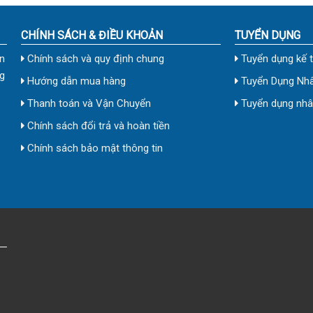
CHÍNH SÁCH & ĐIỀU KHOẢN
TUYỂN DỤNG
n
Chính sách và quy định chung
Tuyển dụng kế 
g
Hướng dẫn mua hàng
Tuyển Dụng Nhâ
Thanh toán và Vận Chuyển
Tuyển dụng nhân
Chính sách đổi trả và hoàn tiền
Chính sách bảo mật thông tin