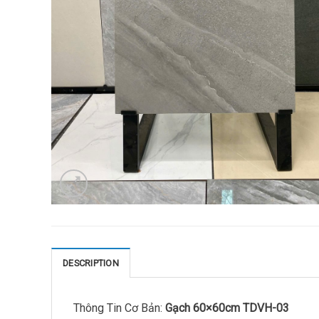
DESCRIPTION
Thông Tin Cơ Bản:
Gạch 60×60cm TDVH-03