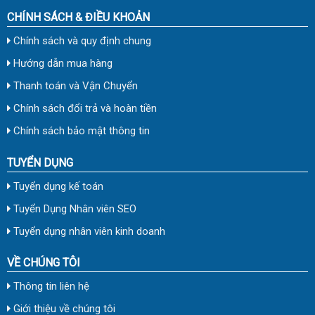
CHÍNH SÁCH & ĐIỀU KHOẢN
Chính sách và quy định chung
Hướng dẫn mua hàng
Thanh toán và Vận Chuyển
Chính sách đổi trả và hoàn tiền
Chính sách bảo mật thông tin
TUYỂN DỤNG
Tuyển dụng kế toán
Tuyển Dụng Nhân viên SEO
Tuyển dụng nhân viên kinh doanh
VỀ CHÚNG TÔI
Thông tin liên hệ
Giới thiệu về chúng tôi