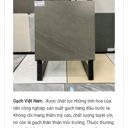
Gạch Việt Nam :
được chắt lọc những tinh hoa của
nền công nghiệp sản xuất gạch hàng đầu nước ta.
Không chỉ mang thẩm mỹ cao, chất lượng tuyệt vời,
nó còn là gạch thân thiện môi trường. Thuộc thương