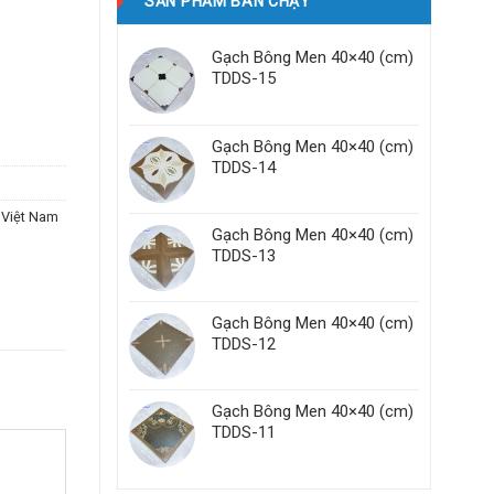
SẢN PHẨM BÁN CHẠY
Gạch Bông Men 40×40 (cm)
TDDS-15
Gạch Bông Men 40×40 (cm)
TDDS-14
 Việt Nam
Gạch Bông Men 40×40 (cm)
TDDS-13
Gạch Bông Men 40×40 (cm)
TDDS-12
Gạch Bông Men 40×40 (cm)
TDDS-11