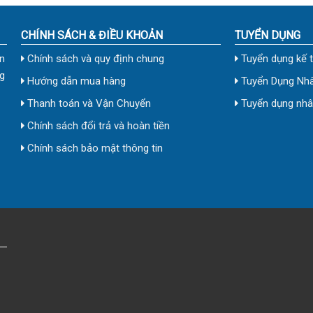
CHÍNH SÁCH & ĐIỀU KHOẢN
TUYỂN DỤNG
n
Chính sách và quy định chung
Tuyển dụng kế 
g
Hướng dẫn mua hàng
Tuyển Dụng Nhâ
Thanh toán và Vận Chuyển
Tuyển dụng nhân
Chính sách đổi trả và hoàn tiền
Chính sách bảo mật thông tin