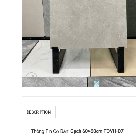
DESCRIPTION
Thông Tin Cơ Bản:
Gạch 60×60cm TDVH-07