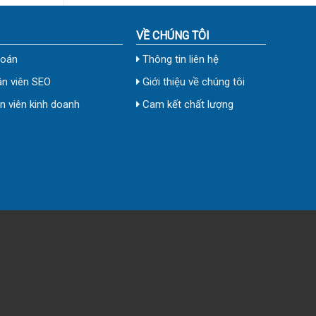
VỀ CHÚNG TÔI
toán
Thông tin liên hệ
n viên SEO
Giới thiệu về chúng tôi
 viên kinh doanh
Cam kết chất lượng