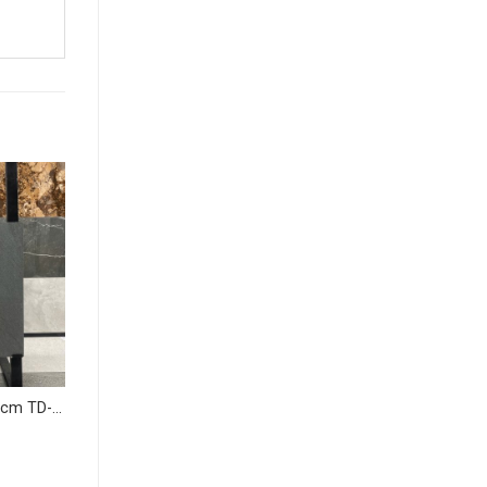
 cm TD-