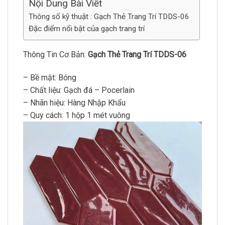
Nội Dung Bài Viết
Thông số kỹ thuật : Gạch Thẻ Trang Trí TDDS-06
Đặc điểm nổi bật của gạch trang trí
Thông Tin Cơ Bản:
Gạch Thẻ Trang Trí TDDS-06
– Bề mặt: Bóng
– Chất liệu: Gạch đá – Pocerlain
– Nhãn hiệu: Hàng Nhập Khẩu
– Quy cách: 1 hộp 1 mét vuông