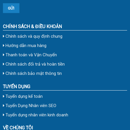
CHÍNH SÁCH & ĐIỀU KHOẢN
Chính sách và quy định chung
Hướng dẫn mua hàng
Thanh toán và Vận Chuyển
Chính sách đổi trả và hoàn tiền
Chính sách bảo mật thông tin
TUYỂN DỤNG
Tuyển dụng kế toán
Tuyển Dụng Nhân viên SEO
Tuyển dụng nhân viên kinh doanh
VỀ CHÚNG TÔI