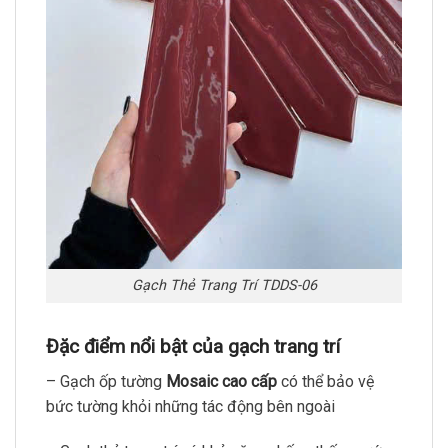
Gạch Thẻ Trang Trí TDDS-06
Đặc điểm nổi bật của gạch trang trí
– Gạch ốp tường
Mosaic cao cấp
có thể bảo vệ
bức tường khỏi những tác động bên ngoài