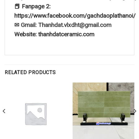
📕 Fanpage 2:
https://www.facebook.com/gachdaoplathanoi/
✉ Gmail: Thanhdat.vlxdht@gmail.com
Website: thanhdatceramic.com
RELATED PRODUCTS