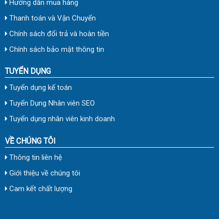
Hướng dẫn mua hàng
Thanh toán và Vận Chuyển
Chính sách đổi trả và hoàn tiền
Chính sách bảo mật thông tin
TUYỂN DỤNG
Tuyển dụng kế toán
Tuyển Dụng Nhân viên SEO
Tuyển dụng nhân viên kinh doanh
VỀ CHÚNG TÔI
Thông tin liên hệ
Giới thiệu về chúng tôi
Cam kết chất lượng