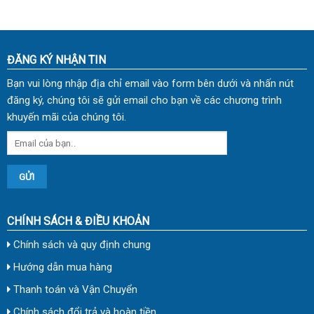
ĐĂNG KÝ NHẬN TIN
Bạn vui lòng nhập địa chỉ email vào form bên dưới và nhấn nút
đăng ký, chúng tôi sẽ gửi email cho bạn về các chương trình
khuyến mãi của chúng tôi.
CHÍNH SÁCH & ĐIỀU KHOẢN
Chính sách và quy định chung
Hướng dẫn mua hàng
Thanh toán và Vận Chuyển
Chính sách đổi trả và hoàn tiền