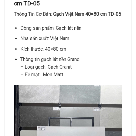
cm TD-05
Thông Tin Cơ Bản:
Gạch Việt Nam 40×80 cm TD-05
Dòng sản phẩm: Gạch lát nền
Nhà sản xuất: Việt Nam
Kích thước: 40×80 cm
Thông tin gạch lát nền Grand
– Loại gạch: Gạch Granit
– Bề mặt : Men Matt