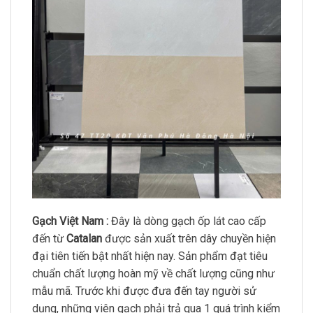
Gạch Việt Nam :
Đây là dòng gạch ốp lát cao cấp
đến từ
Catalan
được sản xuất trên dây chuyền hiện
đại tiên tiến bật nhất hiện nay. Sản phẩm đạt tiêu
chuẩn chất lượng hoàn mỹ về chất lượng cũng như
mẫu mã. Trước khi được đưa đến tay người sử
dụng, những viên gạch phải trả qua 1 quá trình kiểm