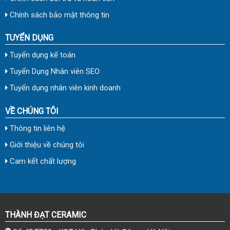
Chính sách bảo mật thông tin
TUYỂN DỤNG
Tuyển dụng kế toán
Tuyển Dụng Nhân viên SEO
Tuyển dụng nhân viên kinh doanh
VỀ CHÚNG TÔI
Thông tin liên hệ
Giới thiệu về chúng tôi
Cam kết chất lượng
THÀNH ĐẠT CERAMIC