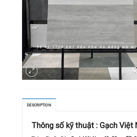
DESCRIPTION
Thông số kỹ thuật :
Gạch Việt