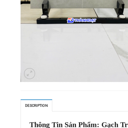
DESCRIPTION
Thông Tin Sản Phẩm: Gạch Tr