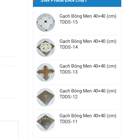
SẢN PHẨM BÁN CHẠY
Gạch Bông Men 40×40 (cm)
TDDS-15
Gạch Bông Men 40×40 (cm)
TDDS-14
Gạch Bông Men 40×40 (cm)
TDDS-13
Gạch Bông Men 40×40 (cm)
TDDS-12
Gạch Bông Men 40×40 (cm)
TDDS-11