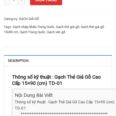
Category:
GẠCH GIẢ GỖ
Tags:
Gạch nhập khẩu Trung Quốc
,
Gạch thẻ giả gỗ
,
Gạch thẻ giả gỗ
15x90 cm
,
Gạch Trung Quốc
,
Gạch vân gỗ
DESCRIPTION
Thông số kỹ thuật : Gạch Thẻ Giả Gỗ Cao
Cấp 15×90 (cm) TD-01
Nội Dung Bài Viết
Thông số kỹ thuật : Gạch Thẻ Giả Gỗ Cao Cấp 15×90 (cm)
TD-01
************************************************