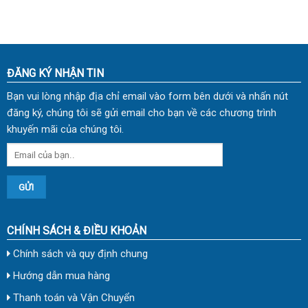
ĐĂNG KÝ NHẬN TIN
Bạn vui lòng nhập địa chỉ email vào form bên dưới và nhấn nút
đăng ký, chúng tôi sẽ gửi email cho bạn về các chương trình
khuyến mãi của chúng tôi.
CHÍNH SÁCH & ĐIỀU KHOẢN
Chính sách và quy định chung
Hướng dẫn mua hàng
Thanh toán và Vận Chuyển