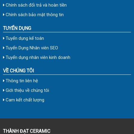
Chính sách đổi trả và hoàn tiền
Chính sách bảo mật thông tin
TUYỂN DỤNG
Tuyển dụng kế toán
Tuyển Dụng Nhân viên SEO
Tuyển dụng nhân viên kinh doanh
VỀ CHÚNG TÔI
Thông tin liên hệ
Giới thiệu về chúng tôi
Cam kết chất lượng
THÀNH ĐẠT CERAMIC