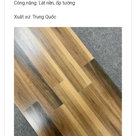
Công năng: Lát nền, ốp tường
Xuất xứ: Trung Quốc