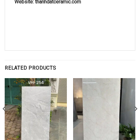
Website: thanhdatceramic.com
RELATED PRODUCTS