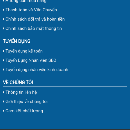
Hướng dẫn mua hàng
Thanh toán và Vận Chuyển
Chính sách đổi trả và hoàn tiền
Chính sách bảo mật thông tin
TUYỂN DỤNG
Tuyển dụng kế toán
Tuyển Dụng Nhân viên SEO
Tuyển dụng nhân viên kinh doanh
VỀ CHÚNG TÔI
Thông tin liên hệ
Giới thiệu về chúng tôi
Cam kết chất lượng