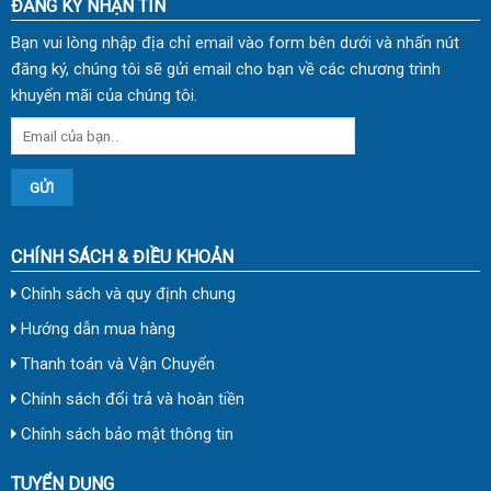
ĐĂNG KÝ NHẬN TIN
Bạn vui lòng nhập địa chỉ email vào form bên dưới và nhấn nút
đăng ký, chúng tôi sẽ gửi email cho bạn về các chương trình
khuyến mãi của chúng tôi.
CHÍNH SÁCH & ĐIỀU KHOẢN
Chính sách và quy định chung
Hướng dẫn mua hàng
Thanh toán và Vận Chuyển
Chính sách đổi trả và hoàn tiền
Chính sách bảo mật thông tin
TUYỂN DỤNG