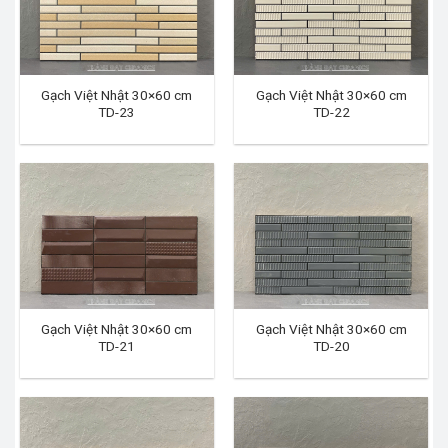
Gạch Việt Nhật 30×60 cm
Gạch Việt Nhật 30×60 cm
TD-23
TD-22
Gạch Việt Nhật 30×60 cm
Gạch Việt Nhật 30×60 cm
TD-21
TD-20