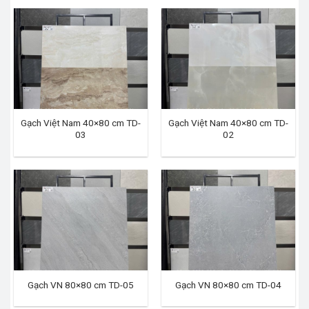
Gạch Việt Nam 40×80 cm TD-
Gạch Việt Nam 40×80 cm TD-
03
02
Gạch VN 80×80 cm TD-05
Gạch VN 80×80 cm TD-04