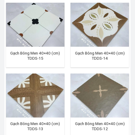
Gạch Bông Men 40×40 (cm)
Gạch Bông Men 40×40 (cm)
TDDS-15
TDDS-14
Gạch Bông Men 40×40 (cm)
Gạch Bông Men 40×40 (cm)
TDDS-13
TDDS-12