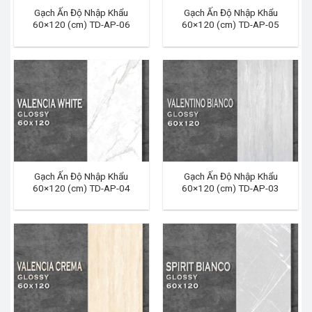
Gạch Ấn Độ Nhập Khẩu
Gạch Ấn Độ Nhập Khẩu
60×120 (cm) TD-AP-06
60×120 (cm) TD-AP-05
Gạch Ấn Độ Nhập Khẩu
Gạch Ấn Độ Nhập Khẩu
60×120 (cm) TD-AP-04
60×120 (cm) TD-AP-03