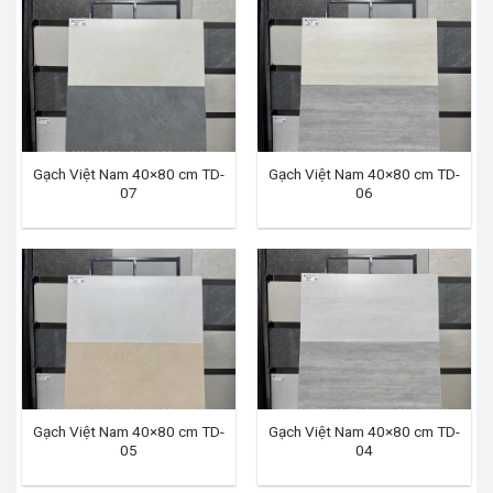
Gạch Việt Nam 40×80 cm TD-
Gạch Việt Nam 40×80 cm TD-
07
06
Gạch Việt Nam 40×80 cm TD-
Gạch Việt Nam 40×80 cm TD-
05
04