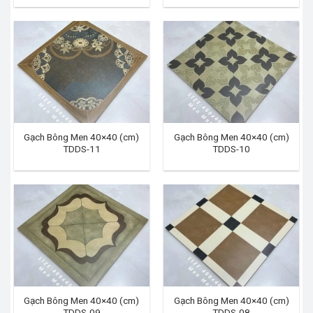
Gạch Bông Men 40×40 (cm)
Gạch Bông Men 40×40 (cm)
TDDS-11
TDDS-10
Gạch Bông Men 40×40 (cm)
Gạch Bông Men 40×40 (cm)
TDDS-09
TDDS-08