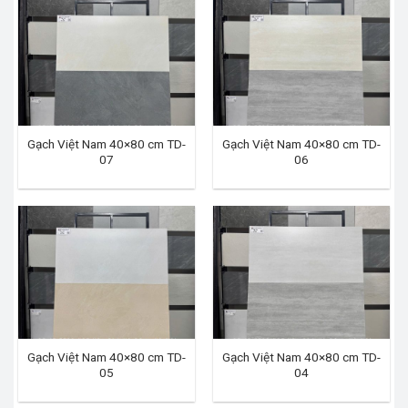
Gạch Việt Nam 40×80 cm TD-
Gạch Việt Nam 40×80 cm TD-
07
06
Gạch Việt Nam 40×80 cm TD-
Gạch Việt Nam 40×80 cm TD-
05
04