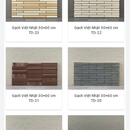
Gạch Việt Nhật 30×60 cm
Gạch Việt Nhật 30×60 cm
TD-23
TD-22
Gạch Việt Nhật 30×60 cm
Gạch Việt Nhật 30×60 cm
TD-21
TD-20