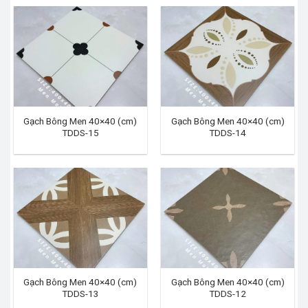
Gạch Bông Men 40×40 (cm)
Gạch Bông Men 40×40 (cm)
TDDS-15
TDDS-14
Gạch Bông Men 40×40 (cm)
Gạch Bông Men 40×40 (cm)
TDDS-13
TDDS-12