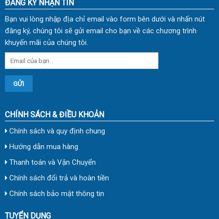
ĐĂNG KÝ NHẬN TIN
Bạn vui lòng nhập địa chỉ email vào form bên dưới và nhấn nút
đăng ký, chúng tôi sẽ gửi email cho bạn về các chương trình
khuyến mãi của chúng tôi.
CHÍNH SÁCH & ĐIỀU KHOẢN
Chính sách và quy định chung
Hướng dẫn mua hàng
Thanh toán và Vận Chuyển
Chính sách đổi trả và hoàn tiền
Chính sách bảo mật thông tin
TUYỂN DỤNG