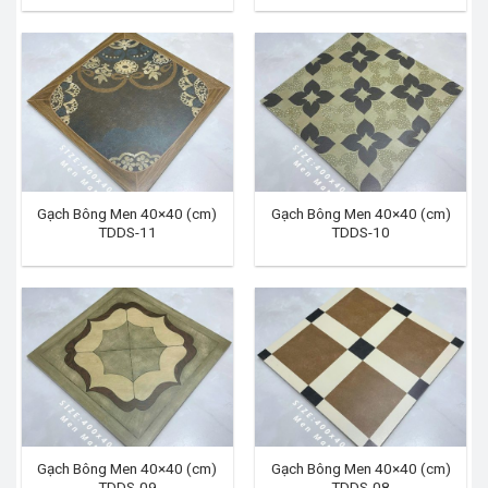
Gạch Bông Men 40×40 (cm)
Gạch Bông Men 40×40 (cm)
TDDS-11
TDDS-10
Gạch Bông Men 40×40 (cm)
Gạch Bông Men 40×40 (cm)
TDDS-09
TDDS-08