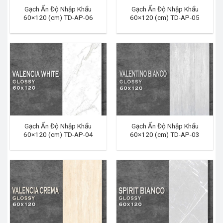
Gạch Ấn Độ Nhập Khẩu
Gạch Ấn Độ Nhập Khẩu
60×120 (cm) TD-AP-06
60×120 (cm) TD-AP-05
Gạch Ấn Độ Nhập Khẩu
Gạch Ấn Độ Nhập Khẩu
60×120 (cm) TD-AP-04
60×120 (cm) TD-AP-03