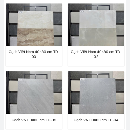
Gạch Việt Nam 40×80 cm TD-
Gạch Việt Nam 40×80 cm TD-
03
02
Gạch VN 80×80 cm TD-05
Gạch VN 80×80 cm TD-04