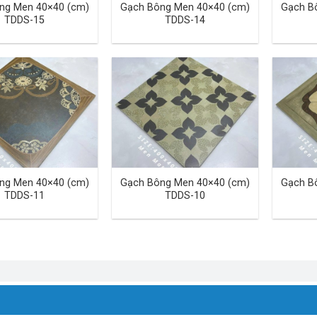
ng Men 40×40 (cm)
Gạch Bông Men 40×40 (cm)
Gạch B
TDDS-15
TDDS-14
ng Men 40×40 (cm)
Gạch Bông Men 40×40 (cm)
Gạch B
TDDS-11
TDDS-10