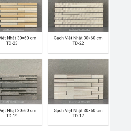
Việt Nhật 30×60 cm
Gạch Việt Nhật 30×60 cm
TD-23
TD-22
Việt Nhật 30×60 cm
Gạch Việt Nhật 30×60 cm
TD-19
TD-17