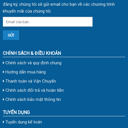
đăng ký, chúng tôi sẽ gửi email cho bạn về các chương trình
khuyến mãi của chúng tôi.
CHÍNH SÁCH & ĐIỀU KHOẢN
Chính sách và quy định chung
Hướng dẫn mua hàng
Thanh toán và Vận Chuyển
Chính sách đổi trả và hoàn tiền
Chính sách bảo mật thông tin
TUYỂN DỤNG
Tuyển dụng kế toán