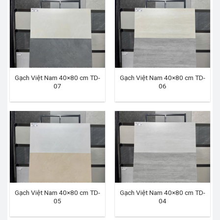
Gạch Việt Nam 40×80 cm TD-
Gạch Việt Nam 40×80 cm TD-
07
06
Gạch Việt Nam 40×80 cm TD-
Gạch Việt Nam 40×80 cm TD-
05
04