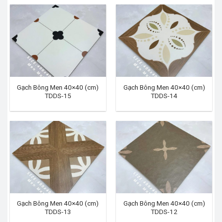
Gạch Bông Men 40×40 (cm)
Gạch Bông Men 40×40 (cm)
TDDS-15
TDDS-14
Gạch Bông Men 40×40 (cm)
Gạch Bông Men 40×40 (cm)
TDDS-13
TDDS-12