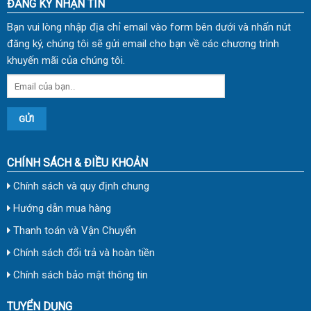
ĐĂNG KÝ NHẬN TIN
Bạn vui lòng nhập địa chỉ email vào form bên dưới và nhấn nút
đăng ký, chúng tôi sẽ gửi email cho bạn về các chương trình
khuyến mãi của chúng tôi.
CHÍNH SÁCH & ĐIỀU KHOẢN
Chính sách và quy định chung
Hướng dẫn mua hàng
Thanh toán và Vận Chuyển
Chính sách đổi trả và hoàn tiền
Chính sách bảo mật thông tin
TUYỂN DỤNG