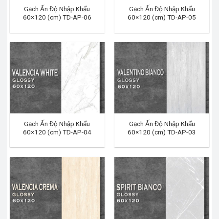
Gạch Ấn Độ Nhập Khẩu
Gạch Ấn Độ Nhập Khẩu
60×120 (cm) TD-AP-06
60×120 (cm) TD-AP-05
Gạch Ấn Độ Nhập Khẩu
Gạch Ấn Độ Nhập Khẩu
60×120 (cm) TD-AP-04
60×120 (cm) TD-AP-03