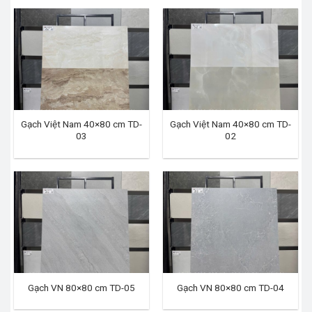
Gạch Việt Nam 40×80 cm TD-
Gạch Việt Nam 40×80 cm TD-
03
02
Gạch VN 80×80 cm TD-05
Gạch VN 80×80 cm TD-04