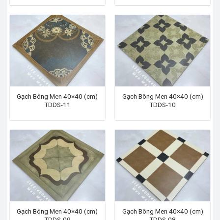
Gạch Bông Men 40×40 (cm)
Gạch Bông Men 40×40 (cm)
TDDS-11
TDDS-10
Gạch Bông Men 40×40 (cm)
Gạch Bông Men 40×40 (cm)
TDDS-09
TDDS-08