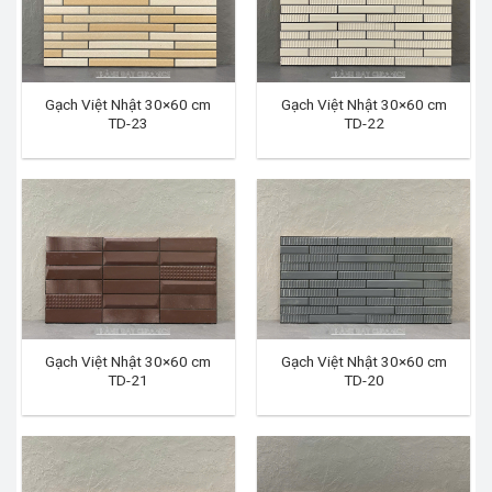
Gạch Việt Nhật 30×60 cm
Gạch Việt Nhật 30×60 cm
TD-23
TD-22
Gạch Việt Nhật 30×60 cm
Gạch Việt Nhật 30×60 cm
TD-21
TD-20