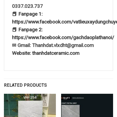
0337.023.737
📕 Fanpage 1:
https://www.facebook.com/vatlieuxaydungchuy
📕 Fanpage 2:
https://www.facebook.com/gachdaoplathanoi/
✉ Gmail: Thanhdat.vlxdht@gmail.com
Website: thanhdatceramic.com
RELATED PRODUCTS