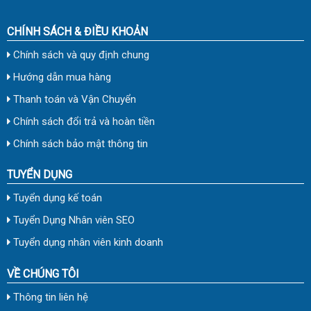
CHÍNH SÁCH & ĐIỀU KHOẢN
Chính sách và quy định chung
Hướng dẫn mua hàng
Thanh toán và Vận Chuyển
Chính sách đổi trả và hoàn tiền
Chính sách bảo mật thông tin
TUYỂN DỤNG
Tuyển dụng kế toán
Tuyển Dụng Nhân viên SEO
Tuyển dụng nhân viên kinh doanh
VỀ CHÚNG TÔI
Thông tin liên hệ