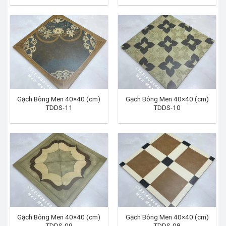
Gạch Bông Men 40×40 (cm)
Gạch Bông Men 40×40 (cm)
TDDS-11
TDDS-10
Gạch Bông Men 40×40 (cm)
Gạch Bông Men 40×40 (cm)
TDDS-09
TDDS-08