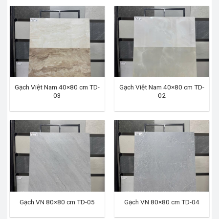
Gạch Việt Nam 40×80 cm TD-
Gạch Việt Nam 40×80 cm TD-
03
02
Gạch VN 80×80 cm TD-05
Gạch VN 80×80 cm TD-04