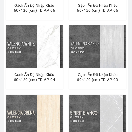
Gạch Ấn Độ Nhập Khẩu
Gạch Ấn Độ Nhập Khẩu
60×120 (cm) TD-AP-06
60×120 (cm) TD-AP-05
Gạch Ấn Độ Nhập Khẩu
Gạch Ấn Độ Nhập Khẩu
60×120 (cm) TD-AP-04
60×120 (cm) TD-AP-03