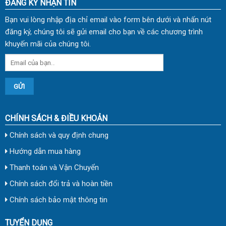
ĐĂNG KÝ NHẬN TIN
Bạn vui lòng nhập địa chỉ email vào form bên dưới và nhấn nút
đăng ký, chúng tôi sẽ gửi email cho bạn về các chương trình
khuyến mãi của chúng tôi.
CHÍNH SÁCH & ĐIỀU KHOẢN
Chính sách và quy định chung
Hướng dẫn mua hàng
Thanh toán và Vận Chuyển
Chính sách đổi trả và hoàn tiền
Chính sách bảo mật thông tin
TUYỂN DỤNG