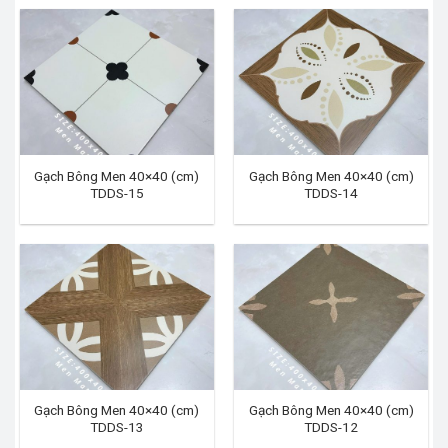
Gạch Bông Men 40×40 (cm)
Gạch Bông Men 40×40 (cm)
TDDS-15
TDDS-14
Gạch Bông Men 40×40 (cm)
Gạch Bông Men 40×40 (cm)
TDDS-13
TDDS-12