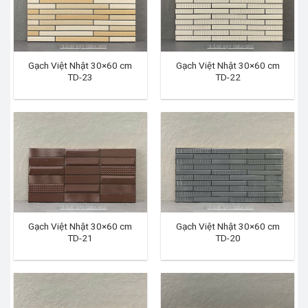
Gạch Việt Nhật 30×60 cm
Gạch Việt Nhật 30×60 cm
TD-23
TD-22
Gạch Việt Nhật 30×60 cm
Gạch Việt Nhật 30×60 cm
TD-21
TD-20