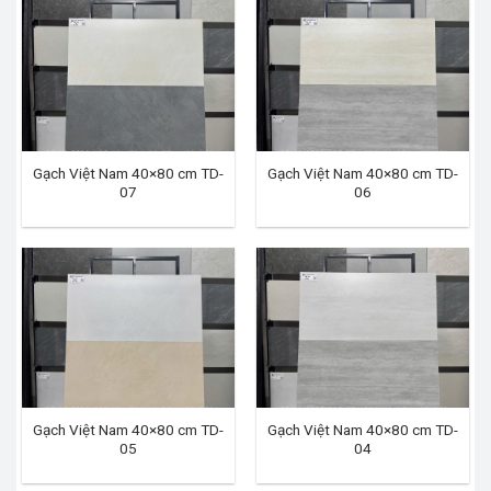
Gạch Việt Nam 40×80 cm TD-
Gạch Việt Nam 40×80 cm TD-
07
06
Gạch Việt Nam 40×80 cm TD-
Gạch Việt Nam 40×80 cm TD-
05
04