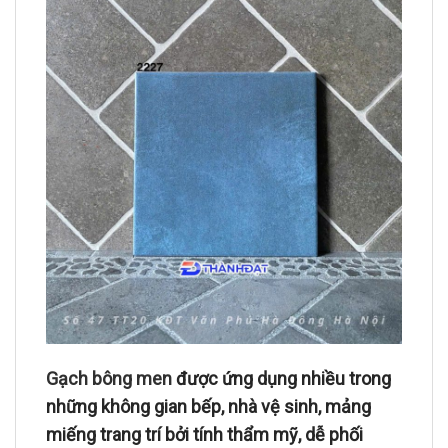
Gạch bông men
được ứng dụng nhiều trong
những không gian bếp, nhà vệ sinh, mảng
miếng trang trí bởi tính thẩm mỹ, dễ phối