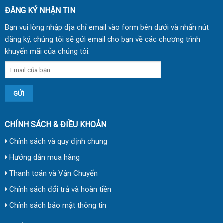
ĐĂNG KÝ NHẬN TIN
Bạn vui lòng nhập địa chỉ email vào form bên dưới và nhấn nút
đăng ký, chúng tôi sẽ gửi email cho bạn về các chương trình
khuyến mãi của chúng tôi.
CHÍNH SÁCH & ĐIỀU KHOẢN
Chính sách và quy định chung
Hướng dẫn mua hàng
Thanh toán và Vận Chuyển
Chính sách đổi trả và hoàn tiền
Chính sách bảo mật thông tin