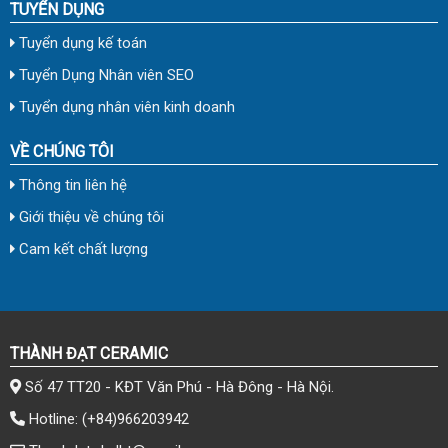
TUYỂN DỤNG
Tuyển dụng kế toán
Tuyển Dụng Nhân viên SEO
Tuyển dụng nhân viên kinh doanh
VỀ CHÚNG TÔI
Thông tin liên hệ
Giới thiệu về chúng tôi
Cam kết chất lượng
THÀNH ĐẠT CERAMIC
Số 47 TT20 - KĐT Văn Phú - Hà Đông - Hà Nội.
Hotline:
(+84)966203942