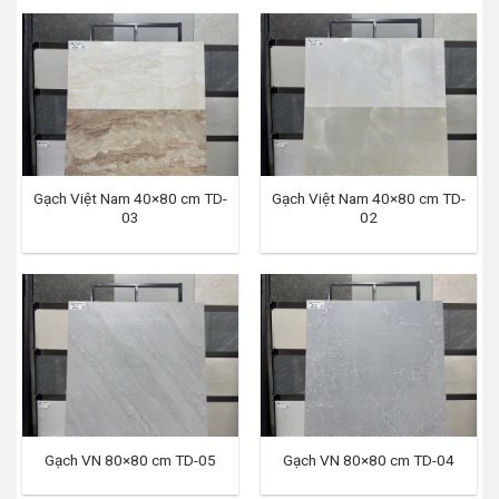
Gạch Việt Nam 40×80 cm TD-
Gạch Việt Nam 40×80 cm TD-
03
02
Gạch VN 80×80 cm TD-05
Gạch VN 80×80 cm TD-04