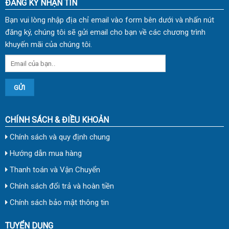
ĐĂNG KÝ NHẬN TIN
Bạn vui lòng nhập địa chỉ email vào form bên dưới và nhấn nút
đăng ký, chúng tôi sẽ gửi email cho bạn về các chương trình
khuyến mãi của chúng tôi.
CHÍNH SÁCH & ĐIỀU KHOẢN
Chính sách và quy định chung
Hướng dẫn mua hàng
Thanh toán và Vận Chuyển
Chính sách đổi trả và hoàn tiền
Chính sách bảo mật thông tin
TUYỂN DỤNG