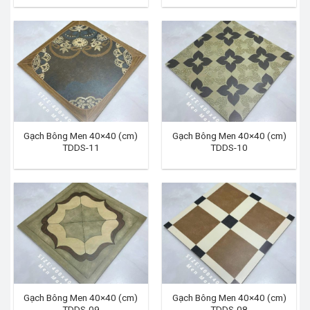
Gạch Bông Men 40×40 (cm)
Gạch Bông Men 40×40 (cm)
TDDS-11
TDDS-10
Gạch Bông Men 40×40 (cm)
Gạch Bông Men 40×40 (cm)
TDDS-09
TDDS-08