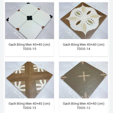
Gạch Bông Men 40×40 (cm)
Gạch Bông Men 40×40 (cm)
TDDS-15
TDDS-14
Gạch Bông Men 40×40 (cm)
Gạch Bông Men 40×40 (cm)
TDDS-13
TDDS-12