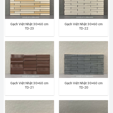
Gạch Việt Nhật 30×60 cm
Gạch Việt Nhật 30×60 cm
TD-23
TD-22
Gạch Việt Nhật 30×60 cm
Gạch Việt Nhật 30×60 cm
TD-21
TD-20