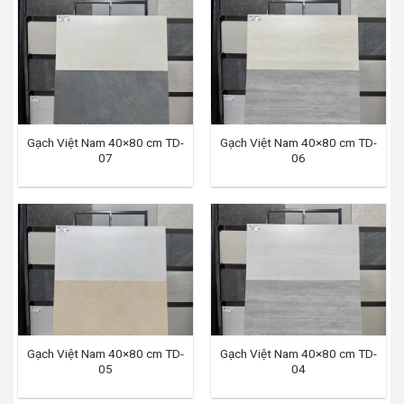
Gạch Việt Nam 40×80 cm TD-
Gạch Việt Nam 40×80 cm TD-
07
06
Gạch Việt Nam 40×80 cm TD-
Gạch Việt Nam 40×80 cm TD-
05
04