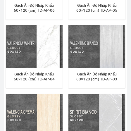
Gạch Ấn Độ Nhập Khẩu
Gạch Ấn Độ Nhập Khẩu
60×120 (cm) TD-AP-06
60×120 (cm) TD-AP-05
Gạch Ấn Độ Nhập Khẩu
Gạch Ấn Độ Nhập Khẩu
60×120 (cm) TD-AP-04
60×120 (cm) TD-AP-03