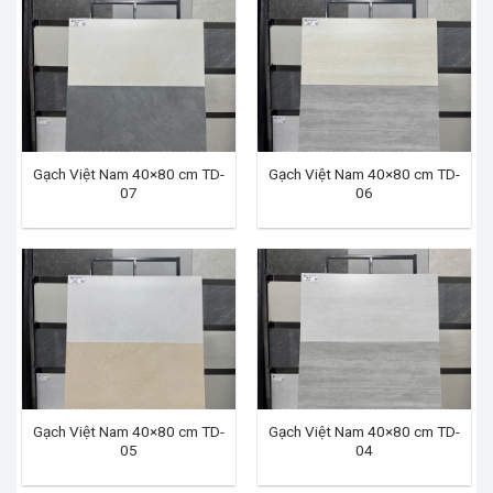
Gạch Việt Nam 40×80 cm TD-
Gạch Việt Nam 40×80 cm TD-
07
06
Gạch Việt Nam 40×80 cm TD-
Gạch Việt Nam 40×80 cm TD-
05
04