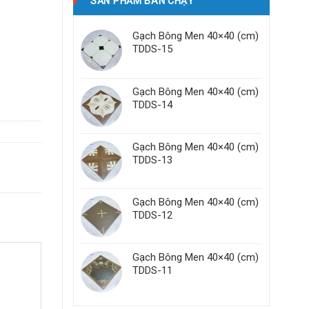
SẢN PHẨM BÁN CHẠY
Gạch Bông Men 40×40 (cm)
TDDS-15
Gạch Bông Men 40×40 (cm)
TDDS-14
Gạch Bông Men 40×40 (cm)
TDDS-13
Gạch Bông Men 40×40 (cm)
TDDS-12
Gạch Bông Men 40×40 (cm)
TDDS-11